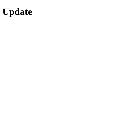
Update